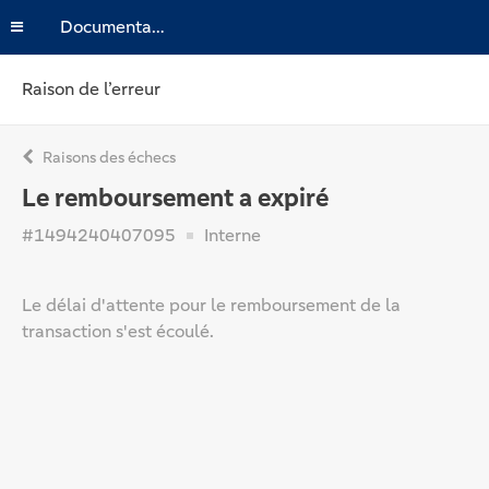
Documentation
Raison de l’erreur
Raisons des échecs
Le remboursement a expiré
#1494240407095
Interne
Le délai d'attente pour le remboursement de la
transaction s'est écoulé.