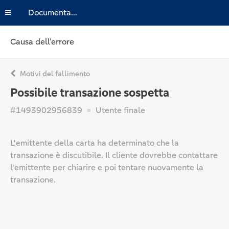
Documentazione
Causa dell’errore
Motivi del fallimento
Possibile transazione sospetta
#1493902956839
Utente finale
L'emittente della carta ha determinato che la
transazione è discutibile. Il cliente dovrebbe contattare
l'emittente per chiarire e poi tentare nuovamente la
transazione.