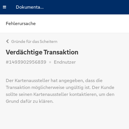
Dokumentation
Fehlerursache
Gründe für das Scheitern
Verdächtige Transaktion
#1493902956839
Endnutzer
Der Kartenaussteller hat angegeben, dass die
Transaktion möglicherweise ungültig ist. Der Kunde
sollte seinen Kartenaussteller kontaktieren, um den
Grund dafür zu klären.