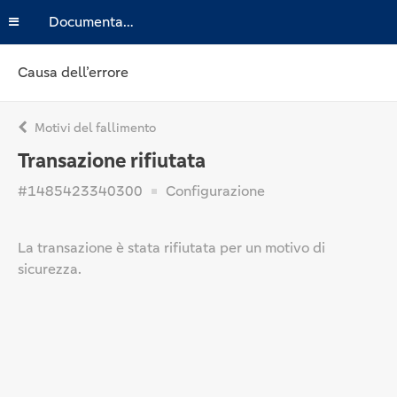
Documentazione
Causa dell’errore
Motivi del fallimento
Transazione rifiutata
#1485423340300
Configurazione
La transazione è stata rifiutata per un motivo di
sicurezza.