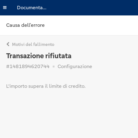
Documentazione
Causa dell’errore
Motivi del fallimento
Transazione rifiutata
#1481894620744
Configurazione
L'importo supera il limite di credito.