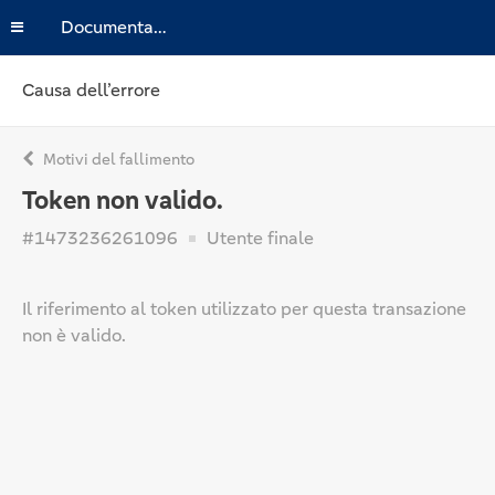
Documentazione
Causa dell’errore
Motivi del fallimento
Token non valido.
#1473236261096
Utente finale
Il riferimento al token utilizzato per questa transazione
non è valido.