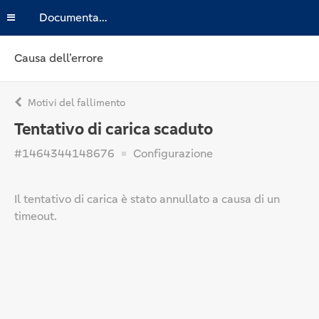
Documentazione
Causa dell’errore
Motivi del fallimento
Tentativo di carica scaduto
#1464344148676
Configurazione
Il tentativo di carica è stato annullato a causa di un
timeout.