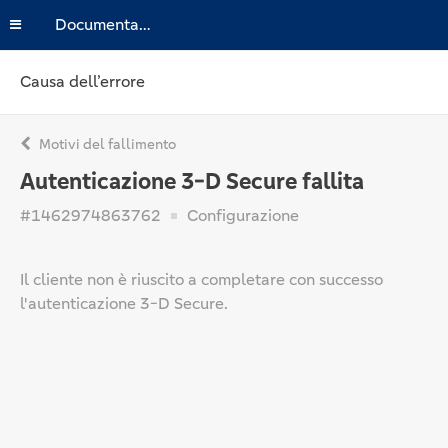
Documentazione
Causa dell’errore
Motivi del fallimento
Autenticazione 3-D Secure fallita
#1462974863762
Configurazione
Il cliente non è riuscito a completare con successo
l'autenticazione 3-D Secure.