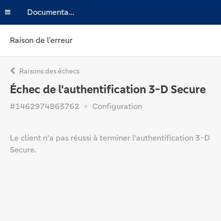
Documentation
Raison de l’erreur
Raisons des échecs
Échec de l'authentification 3-D Secure
#1462974863762
Configuration
Le client n'a pas réussi à terminer l'authentification 3-D
Secure.