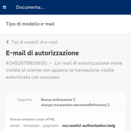
Documentazione
Tipo di modello e-mail
Tipi di modelli di e-mail
E-mail di autorizzazione
#1452678920635
L’e-mail di autorizzazione viene
inviata al cliente non appena la transazione risulta
autorizzata con successo.
Oggetto
Nuova ordinazione {{
charge.transaction.merchantReference }}
Risorsa modello corpo HTML
email
template
payment
successful-authorization.twig