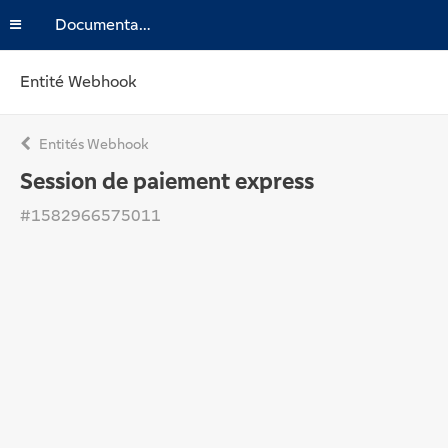
Documentation
Entité Webhook
Entités Webhook
Session de paiement express
#1582966575011