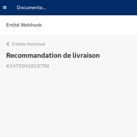
Documentation
Entité Webhook
Entités Webhook
Recommandation de livraison
#1472041819799