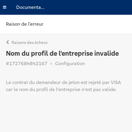
Documentation
Raison de l’erreur
Raisons des échecs
Nom du profil de l'entreprise invalide
#1727684842167
Configuration
Le contrat du demandeur de jeton est rejeté par VISA
car le nom du profil de l'entreprise n'est pas valide.