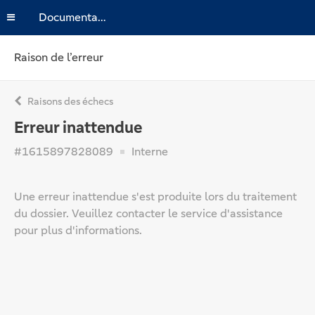
Documentation
Raison de l’erreur
Raisons des échecs
Erreur inattendue
#1615897828089
Interne
Une erreur inattendue s'est produite lors du traitement
du dossier. Veuillez contacter le service d'assistance
pour plus d'informations.