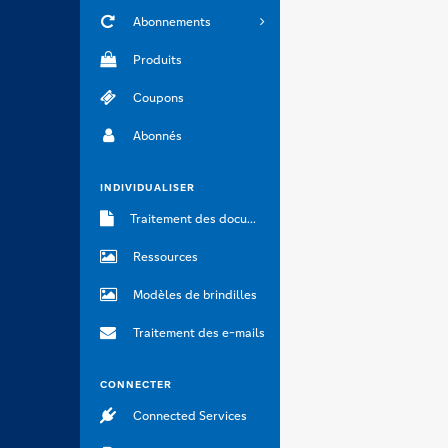
Abonnements
Produits
Coupons
Abonnés
INDIVIDUALISER
Traitement des documents
Ressources
Modèles de brindilles
Traitement des e-mails
CONNECTER
Connected Services