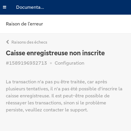
Documentation
Raison de l’erreur
Raisons des échecs
Caisse enregistreuse non inscrite
#1589196932713
Configuration
La transaction n'a pas pu être traitée, car après
plusieurs tentatives, il n'a pas été possible d'inscrire la
caisse enregistreuse. Il est peut-être possible de
réessayer les transactions, sinon si le problème
persiste, veuillez contacter le support.