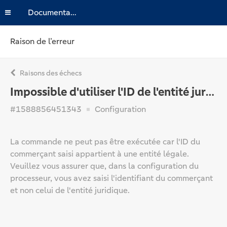
Documentation
Raison de l’erreur
Raisons des échecs
Impossible d'utiliser l'ID de l'entité juridique pour les commandes
#1588856451343
Configuration
La commande ne peut pas être exécutée car l'ID du
commerçant saisi appartient à une entité légale.
Veuillez vous assurer que, dans la configuration du
processeur, vous avez saisi l'identifiant du commerçant
et non celui de l'entité juridique.