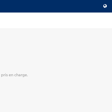
 pris en charge.