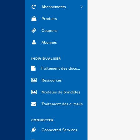
Abonnements
Produits
Coupons
Abonnés
INDIVIDUALISER
Traitement des documents
Ressources
Modèles de brindilles
Traitement des e-mails
CONNECTER
Connected Services