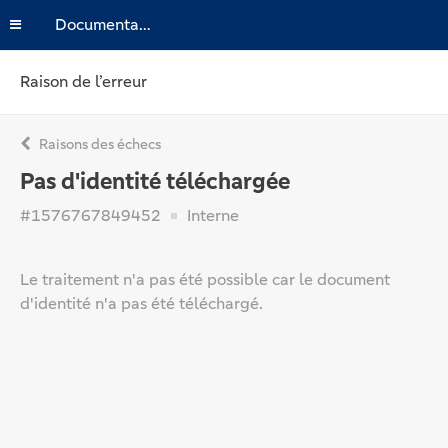
Documentation
Raison de l’erreur
Raisons des échecs
Pas d'identité téléchargée
#1576767849452
Interne
Le traitement n'a pas été possible car le document
d'identité n'a pas été téléchargé.