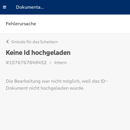
Dokumentation
Fehlerursache
Gründe für das Scheitern
Keine Id hochgeladen
#1576767849452
Intern
Die Bearbeitung war nicht möglich, weil das ID-
Dokument nicht hochgeladen wurde.