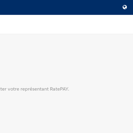
cter votre représentant RatePAY.