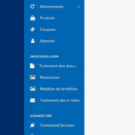
Abonnements
Produits
Coupons
Abonnés
INDIVIDUALISER
Traitement des documents
Ressources
Modèles de brindilles
Traitement des e-mails
CONNECTER
Connected Services