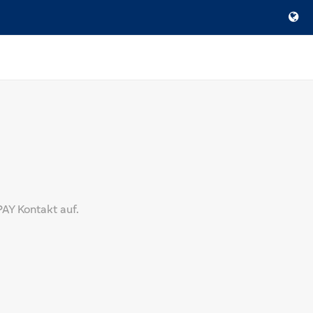
PAY Kontakt auf.