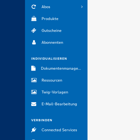
Abos
Produkte
Gutscheine
Abonnenten
INDIVIDUALISIEREN
Dokumentenmanagement
Ressourcen
Twig-Vorlagen
E-Mail-Bearbeitung
VERBINDEN
Connected Services