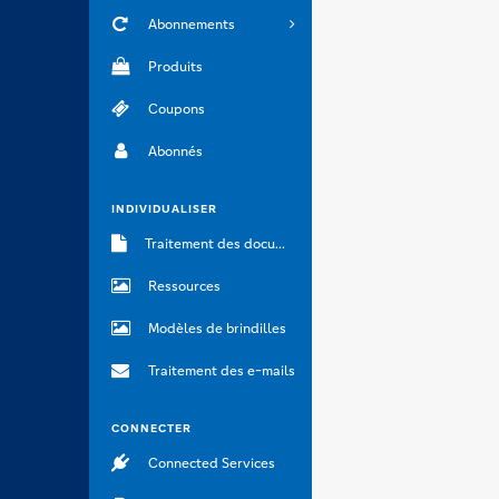
Abonnements
Produits
Coupons
Abonnés
INDIVIDUALISER
Traitement des documents
Ressources
Modèles de brindilles
Traitement des e-mails
CONNECTER
Connected Services