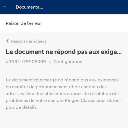
Documentation
Raison de l’erreur
Raisons des échecs
Le document ne répond pas aux exigences
#1491479406009
Configuration
Le document téléchargé ne répond pas aux exigences
en matière de positionnement et de contenu des
adresses. Veuillez utiliser les options de résolution des
problèmes de votre compte Pingen Classic pour obtenir
plus de détails.