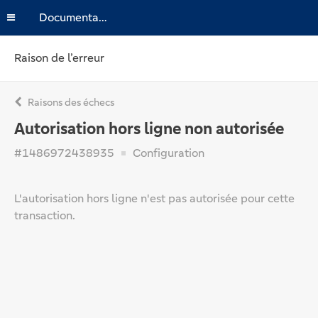
Documentation
Raison de l’erreur
Raisons des échecs
Autorisation hors ligne non autorisée
#1486972438935
Configuration
L'autorisation hors ligne n'est pas autorisée pour cette
transaction.