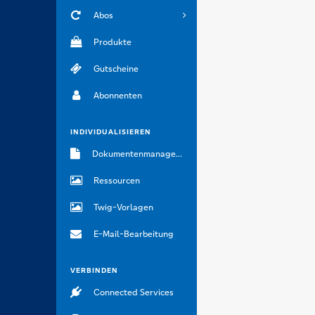
Abos
Produkte
Gutscheine
Abonnenten
INDIVIDUALISIEREN
Dokumentenmanagement
Ressourcen
Twig-Vorlagen
E-Mail-Bearbeitung
VERBINDEN
Connected Services