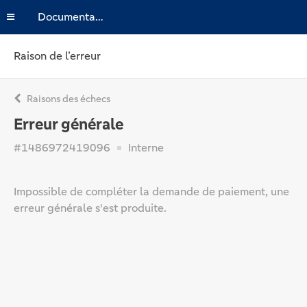
Documentation
Raison de l’erreur
Raisons des échecs
Erreur générale
#1486972419096
Interne
Impossible de compléter la demande de paiement, une
erreur générale s'est produite.