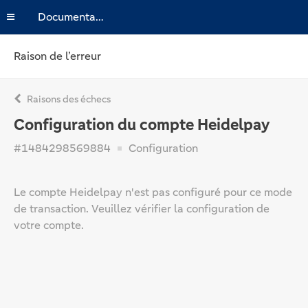
Documentation
Raison de l’erreur
Raisons des échecs
Configuration du compte Heidelpay
#1484298569884
Configuration
Le compte Heidelpay n'est pas configuré pour ce mode
de transaction. Veuillez vérifier la configuration de
votre compte.