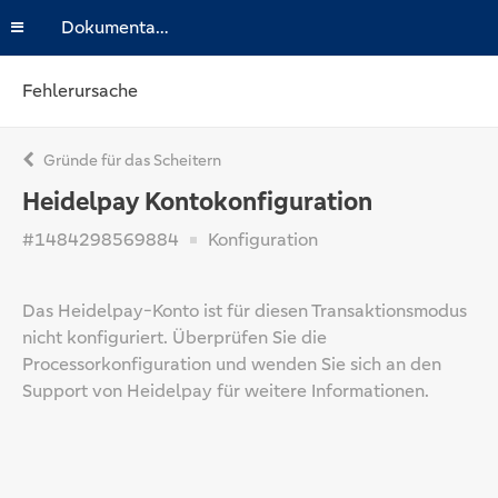
Dokumentation
Fehlerursache
Gründe für das Scheitern
Heidelpay Kontokonfiguration
#1484298569884
Konfiguration
Das Heidelpay-Konto ist für diesen Transaktionsmodus
nicht konfiguriert. Überprüfen Sie die
Processorkonfiguration und wenden Sie sich an den
Support von Heidelpay für weitere Informationen.