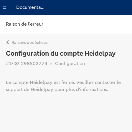
Documentation
Raison de l’erreur
Raisons des échecs
Configuration du compte Heidelpay
#1484298502779
Configuration
Le compte Heidelpay est fermé. Veuillez contacter le
support de Heidelpay pour plus d'informations.