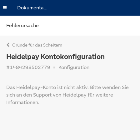
Dokumentation
Fehlerursache
Gründe für das Scheitern
Heidelpay Kontokonfiguration
#1484298502779
Konfiguration
Das Heidelpay-Konto ist nicht aktiv. Bitte wenden Sie
sich an den Support von Heidelpay für weitere
Informationen.