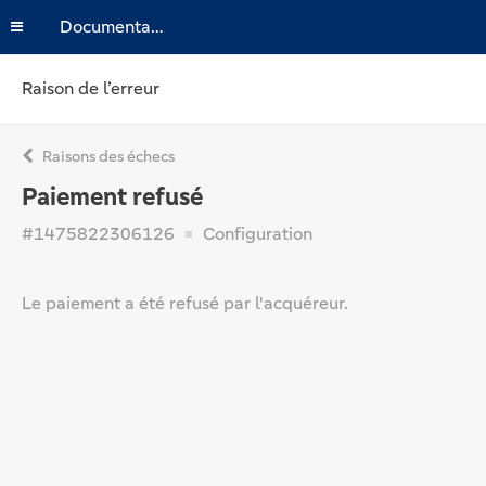
Documentation
Raison de l’erreur
Raisons des échecs
Paiement refusé
#1475822306126
Configuration
Le paiement a été refusé par l'acquéreur.