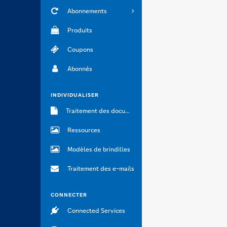
Abonnements
Produits
Coupons
Abonnés
INDIVIDUALISER
Traitement des documents
Ressources
Modèles de brindilles
Traitement des e-mails
CONNECTER
Connected Services