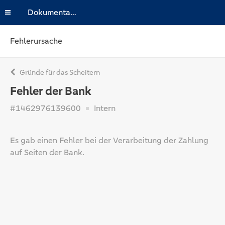
Dokumentation
Fehlerursache
Gründe für das Scheitern
Fehler der Bank
#1462976139600
Intern
Es gab einen Fehler bei der Verarbeitung der Zahlung
auf Seiten der Bank.