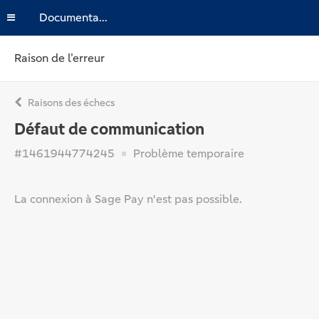
Documentation
Raison de l’erreur
Raisons des échecs
Défaut de communication
#1461944774245
Problème temporaire
La connexion à Sage Pay n'est pas possible.