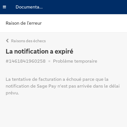
Documentation
Raison de l’erreur
Raisons des échecs
La notification a expiré
#1461841960258
Problème temporaire
La tentative de facturation a échoué parce que la
notification de Sage Pay n'est pas arrivée dans le délai
prévu.