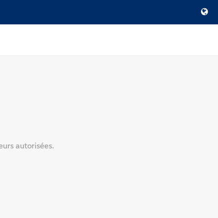
urs autorisées.