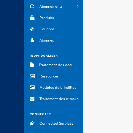
Abonnements
Produits
Coupons
Abonnés
INDIVIDUALISER
Traitement des documents
Ressources
Modèles de brindilles
Traitement des e-mails
CONNECTER
Connected Services