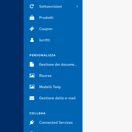
Sottoscrizioni
Prodotti
Coupon
Iscritti
PERSONALIZZA
Gestione dei documenti
Risorse
Modelli Twig
Gestione delle e-mail
COLLEGA
Connected Services