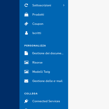
Sottoscrizioni
Prodotti
Coupon
Iscritti
PERSONALIZZA
Gestione dei documenti
Risorse
Modelli Twig
Gestione delle e-mail
COLLEGA
Connected Services