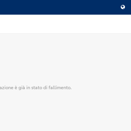
zione è già in stato di fallimento.