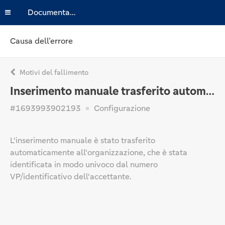
Documentazione
Causa dell’errore
Motivi del fallimento
Inserimento manuale trasferito automaticamente
#1693993902193
Configurazione
L'inserimento manuale è stato trasferito
automaticamente all'organizzazione, che è stata
identificata in modo univoco dal numero
VP/identificativo dell'accettante.