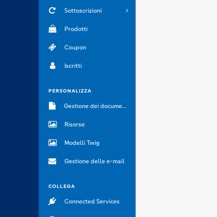
Sottoscrizioni
Prodotti
Coupon
Iscritti
PERSONALIZZA
Gestione dei documenti
Risorse
Modelli Twig
Gestione delle e-mail
COLLEGA
Connected Services