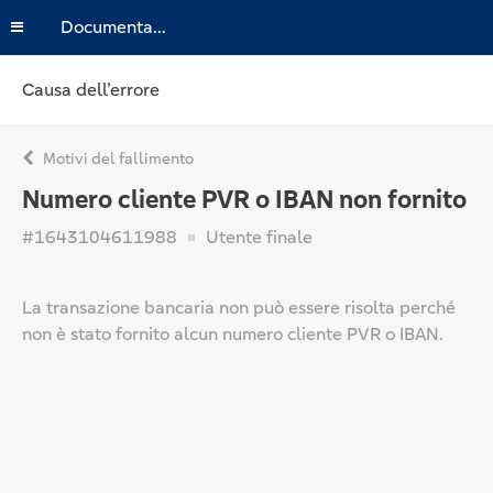
Documentazione
Causa dell’errore
Motivi del fallimento
Numero cliente PVR o IBAN non fornito
#1643104611988
Utente finale
La transazione bancaria non può essere risolta perché
non è stato fornito alcun numero cliente PVR o IBAN.