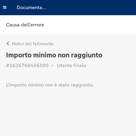
Documentazione
Causa dell’errore
Motivi del fallimento
Importo minimo non raggiunto
#1626766456595
Utente finale
L'importo minimo non è stato raggiunto.