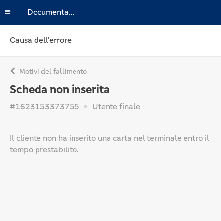
Documentazione
Causa dell’errore
Motivi del fallimento
Scheda non inserita
#1623153373755
Utente finale
Il cliente non ha inserito una carta nel terminale entro il
tempo prestabilito.