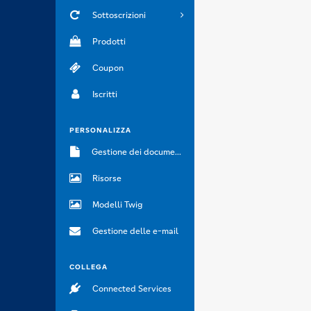
Sottoscrizioni
Prodotti
Coupon
Iscritti
PERSONALIZZA
Gestione dei documenti
Risorse
Modelli Twig
Gestione delle e-mail
COLLEGA
Connected Services