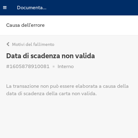
Documentazione
Causa dell’errore
Motivi del fallimento
Data di scadenza non valida
#1605878910081
Interno
La transazione non può essere elaborata a causa della
data di scadenza della carta non valida.