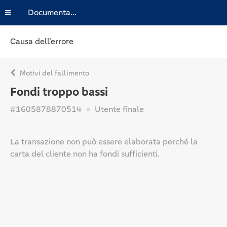
Documentazione
Causa dell’errore
Motivi del fallimento
Fondi troppo bassi
#1605878870514
Utente finale
La transazione non può essere elaborata perché la
carta del cliente non ha fondi sufficienti.