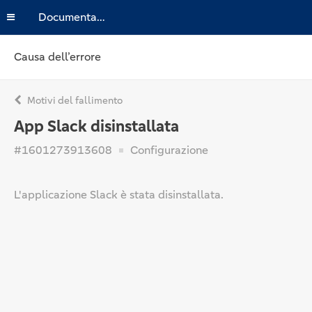
Documentazione
Causa dell’errore
Motivi del fallimento
App Slack disinstallata
#1601273913608
Configurazione
L'applicazione Slack è stata disinstallata.