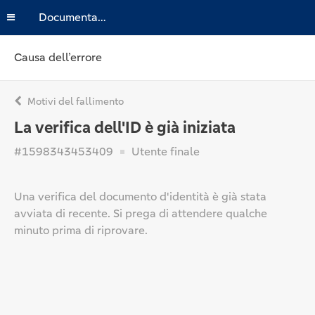
Documentazione
Causa dell’errore
Motivi del fallimento
La verifica dell'ID è già iniziata
#1598343453409
Utente finale
Una verifica del documento d'identità è già stata
avviata di recente. Si prega di attendere qualche
minuto prima di riprovare.