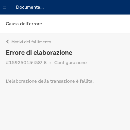
Documentazione
Causa dell’errore
Motivi del fallimento
Errore di elaborazione
#1592501545846
Configurazione
L'elaborazione della transazione è fallita.